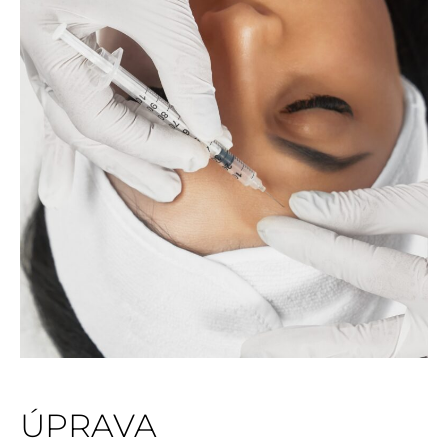
ÚPRAVA