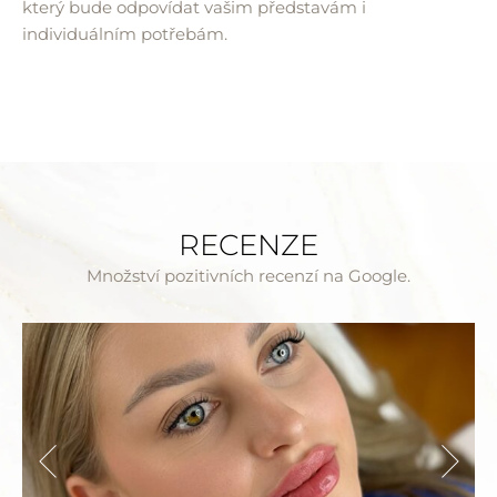
který bude odpovídat vašim představám i
individuálním potřebám.
RECENZE
Množství pozitivních recenzí na Google.